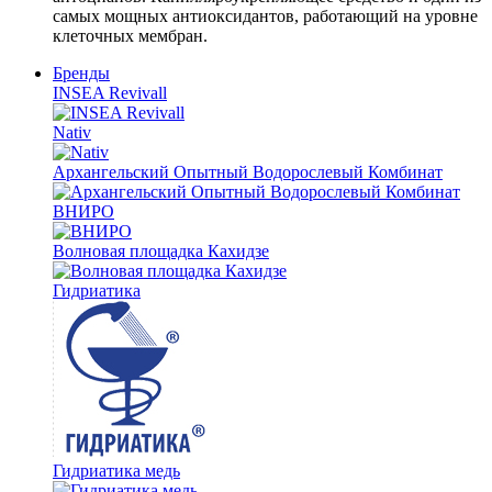
самых мощных антиоксидантов, работающий на уровне
клеточных мембран.
Бренды
INSEA Revivall
Nativ
Архангельский Опытный Водорослевый Комбинат
ВНИРО
Волновая площадка Кахидзе
Гидриатика
Гидриатика медь