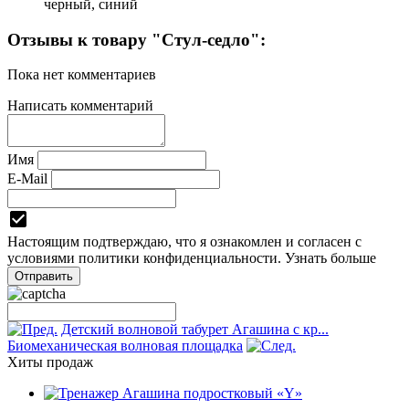
черный, синий
Отзывы к товару "Стул-седло":
Пока нет комментариев
Написать комментарий
Имя
E-Mail
Настоящим подтверждаю, что я ознакомлен и согласен с
условиями
политики конфиденциальности.
Узнать больше
Детский волновой табурет Агашина с кр...
Биомеханическая волновая площадка
Хиты продаж