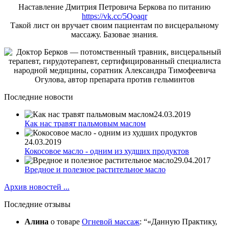
Наставление Дмитрия Петровича Беркова по питанию
https://vk.cc/5Qoaqr
Такой лист он вручает своим пациентам по висцеральному
массажу. Базовае знания.
Последние новости
24.03.2019
Как нас травят пальмовым маслом
24.03.2019
Кокосовое масло - одним из худших продуктов
29.04.2017
Вредное и полезное растительное масло
Архив новостей ...
Последние отзывы
Алина
о товаре
Огневой массаж
:
«Данную Практику,