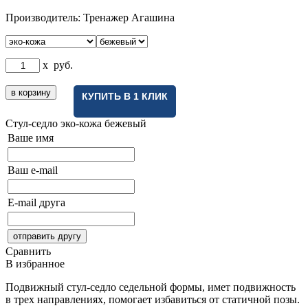
Производитель:
Тренажер Агашина
x
руб.
КУПИТЬ В 1 КЛИК
Стул-седло
эко-кожа бежевый
Ваше имя
Ваш e-mail
E-mail друга
Сравнить
В избранное
Подвижный стул-седло седельной формы, имет подвижность
в трех направлениях, помогает избавиться от статичной позы.