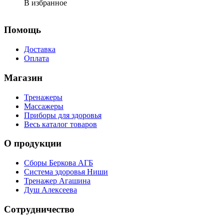
В избранное
Помощь
Доставка
Оплата
Магазин
Тренажеры
Массажеры
Приборы для здоровья
Весь каталог товаров
О продукции
Сборы Беркова АГБ
Система здоровья Ниши
Тренажер Агашина
Душ Алексеева
Сотрудничество