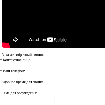
Заказать обратный звонок
* Контактное лицо:
* Ваш телефон:
Удобное время для звонка:
Тема для обсуждения: